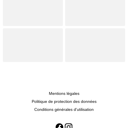
Mentions légales
Politique de protection des données
Conditions générales d'utilisation