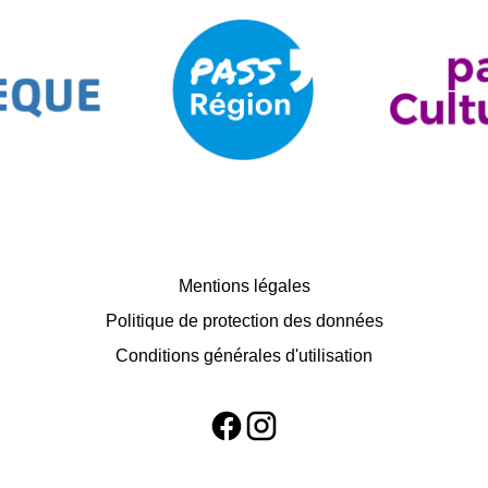
Mentions légales
Politique de protection des données
Conditions générales d'utilisation