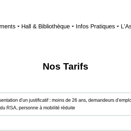
ments
Hall & Bibliothèque
Infos Pratiques
L'A
Nos Tarifs
entation d'un justificatif : moins de 26 ans, demandeurs d'emplo
e du RSA, personne à mobilité réduite