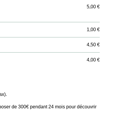
5,00 €
1,00 €
4,50 €
4,00 €
ax).
sposer de 300€ pendant 24 mois pour découvrir